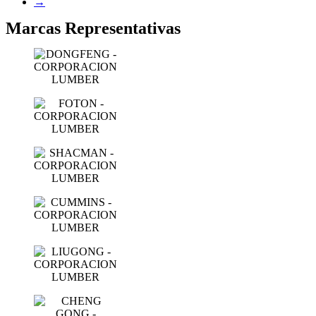
→
Marcas Representativas