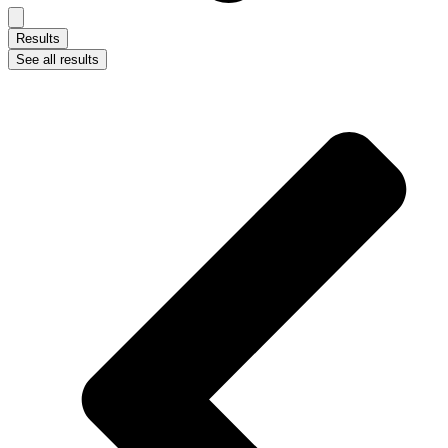
Results
See all results