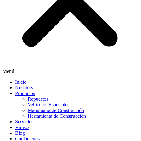
Menú
Inicio
Nosotros
Productos
Repuestos
Vehículos Especiales
Maquinaria de Construcción
Herramienta de Construcción
Servicios
Vídeos
Blog
Contáctenos