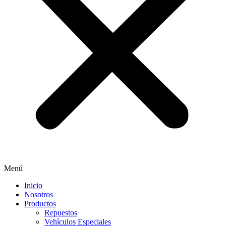
Menú
Inicio
Nosotros
Productos
Repuestos
Vehículos Especiales