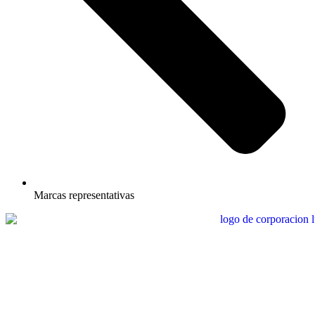
Marcas representativas