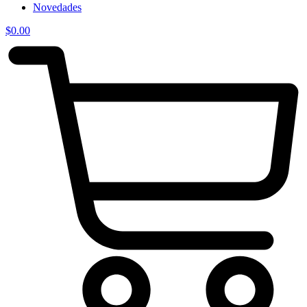
Novedades
$
0.00