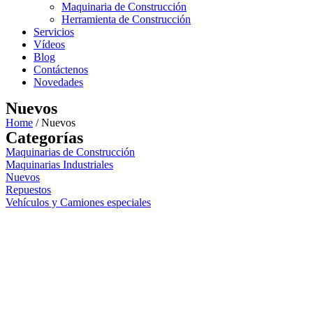
Maquinaria de Construcción
Herramienta de Construcción
Servicios
Vídeos
Blog
Contáctenos
Novedades
Nuevos
Home
/ Nuevos
Categorías
Maquinarias de Construcción
Maquinarias Industriales
Nuevos
Repuestos
Vehículos y Camiones especiales