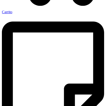
Carrito