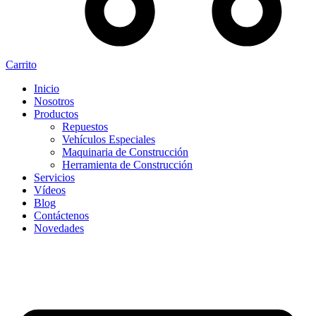
Carrito
Inicio
Nosotros
Productos
Repuestos
Vehículos Especiales
Maquinaria de Construcción
Herramienta de Construcción
Servicios
Vídeos
Blog
Contáctenos
Novedades