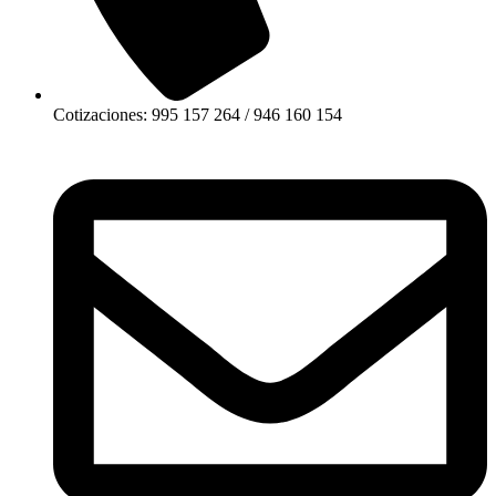
Cotizaciones: 995 157 264 / 946 160 154