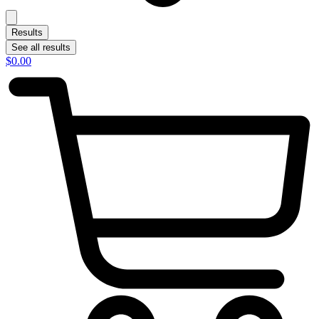
Results
See all results
$
0.00