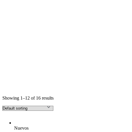
Showing 1–12 of 16 results
Nuevos