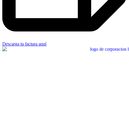
Descarga tu factura aquí