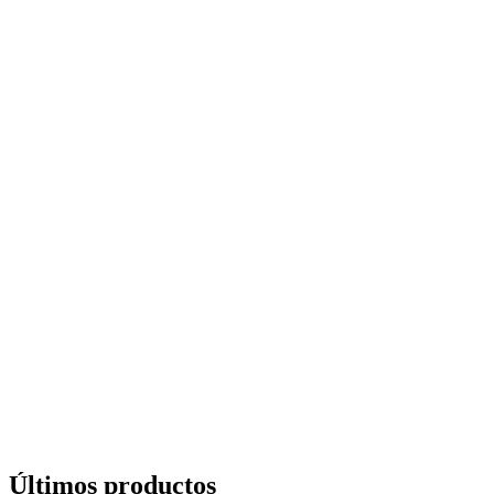
Últimos productos