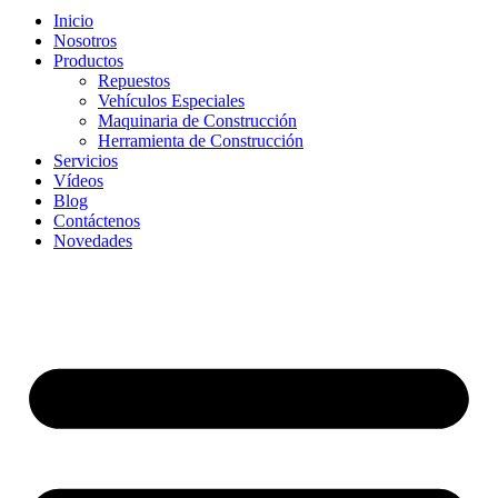
Inicio
Nosotros
Productos
Repuestos
Vehículos Especiales
Maquinaria de Construcción
Herramienta de Construcción
Servicios
Vídeos
Blog
Contáctenos
Novedades