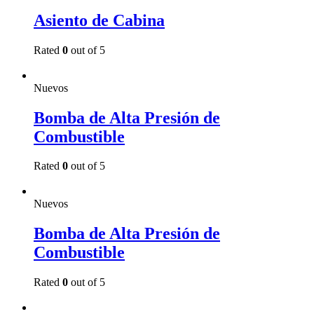
Asiento de Cabina
Rated
0
out of 5
Read more
Nuevos
Bomba de Alta Presión de
Combustible
Rated
0
out of 5
Read more
Nuevos
Bomba de Alta Presión de
Combustible
Rated
0
out of 5
Read more