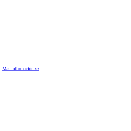
Mas información ›››