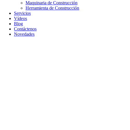
Maquinaria de Construcción
Herramienta de Construcción
Servicios
Vídeos
Blog
Contáctenos
Novedades