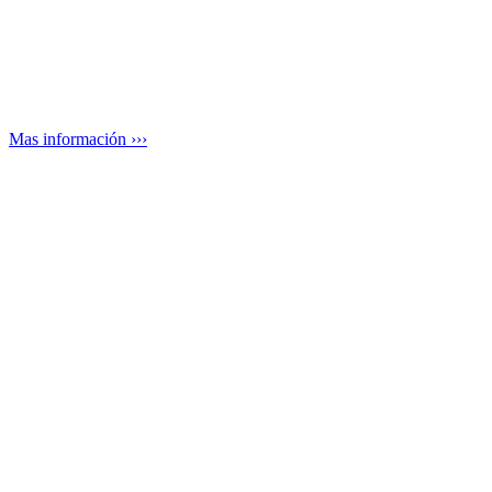
Mas información ›››