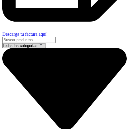
Descarga tu factura aquí