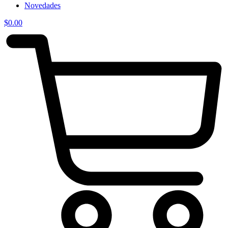
Novedades
$
0.00