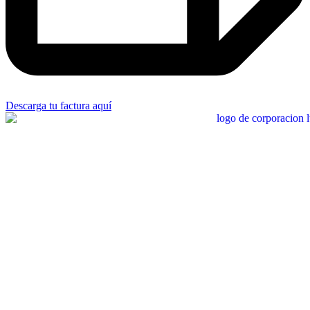
Descarga tu factura aquí