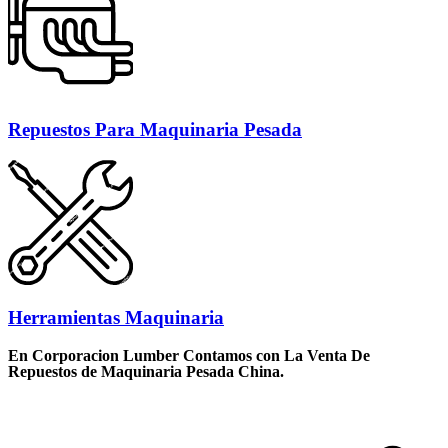
Repuestos Para Maquinaria Pesada
Herramientas Maquinaria
En Corporacion Lumber Contamos con La Venta De
Repuestos de Maquinaria Pesada China.