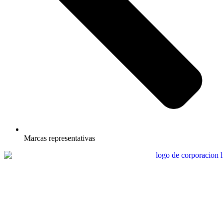
Marcas representativas