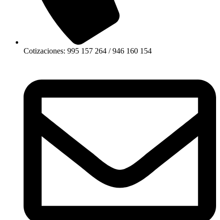
Cotizaciones: 995 157 264 / 946 160 154