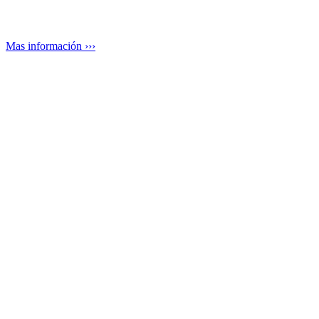
Mas información ›››