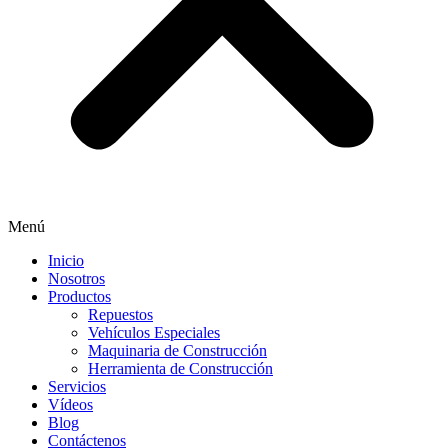
Menú
Inicio
Nosotros
Productos
Repuestos
Vehículos Especiales
Maquinaria de Construcción
Herramienta de Construcción
Servicios
Vídeos
Blog
Contáctenos