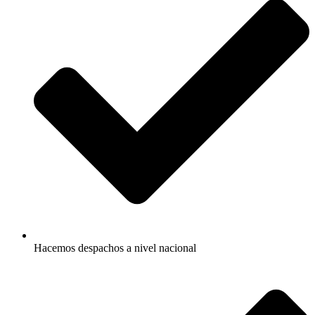
Hacemos despachos a nivel nacional