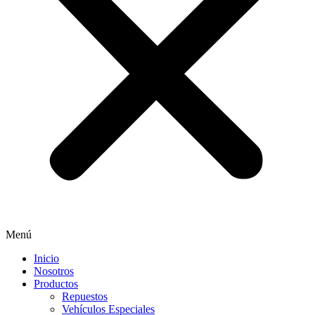
Menú
Inicio
Nosotros
Productos
Repuestos
Vehículos Especiales