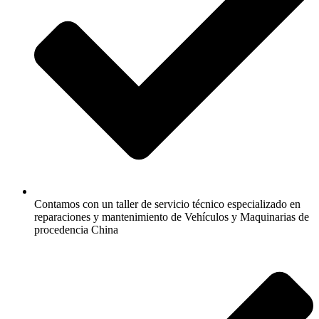
Contamos con un taller de servicio técnico especializado en
reparaciones y mantenimiento de Vehículos y Maquinarias de
procedencia China