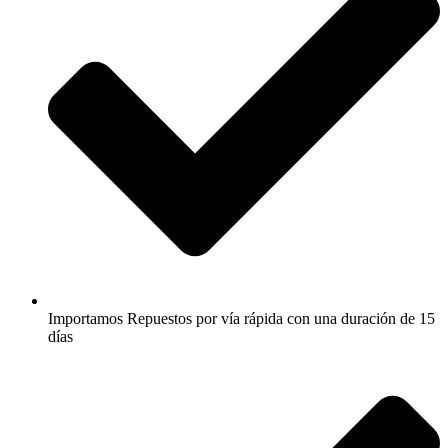
Importamos Repuestos por vía rápida con una duración de 15
días