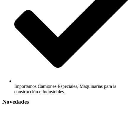
Importamos Camiones Especiales, Maquinarias para la
construcción e Industriales.
Novedades