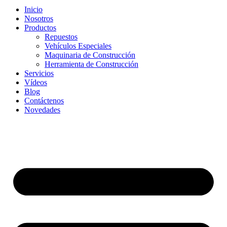
Inicio
Nosotros
Productos
Repuestos
Vehículos Especiales
Maquinaria de Construcción
Herramienta de Construcción
Servicios
Vídeos
Blog
Contáctenos
Novedades