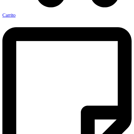
Carrito