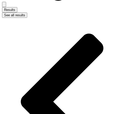
Results
See all results