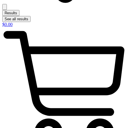
Results
See all results
$
0.00