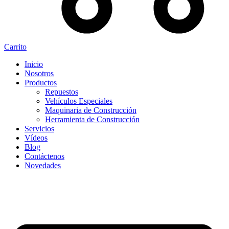
Carrito
Inicio
Nosotros
Productos
Repuestos
Vehículos Especiales
Maquinaria de Construcción
Herramienta de Construcción
Servicios
Vídeos
Blog
Contáctenos
Novedades