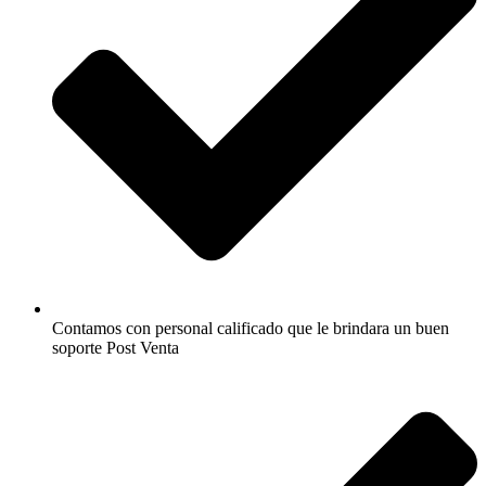
Contamos con personal calificado que le brindara un buen
soporte Post Venta