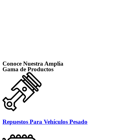
Conoce Nuestra Amplia
Gama de Productos
Repuestos Para Vehículos Pesado