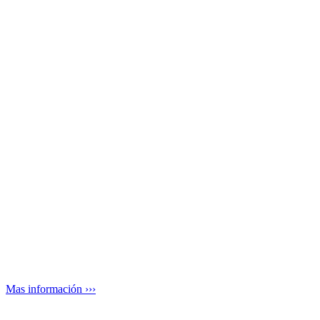
Mas información ›››