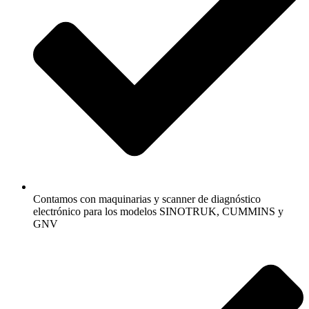
Contamos con maquinarias y scanner de diagnóstico
electrónico para los modelos SINOTRUK, CUMMINS y
GNV