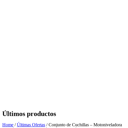
Últimos productos
Home
/
Últimas Ofertas
/ Conjunto de Cuchillas – Motoniveladora