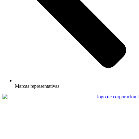
Marcas representativas