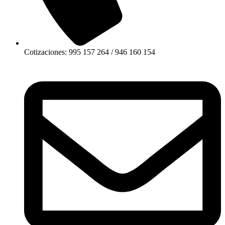
Cotizaciones: 995 157 264 / 946 160 154