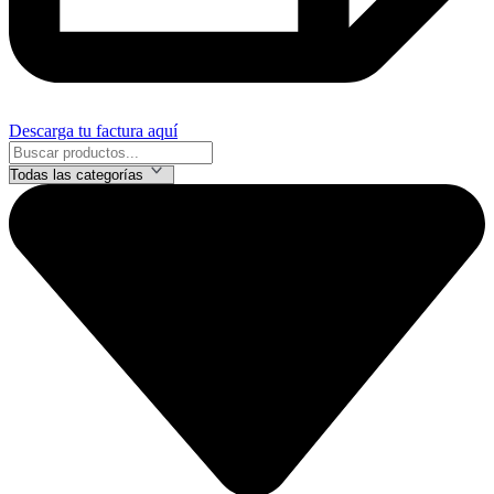
Descarga tu factura aquí