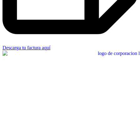
Descarga tu factura aquí