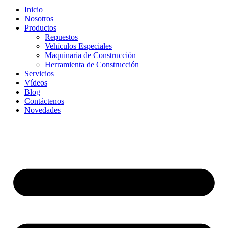
Inicio
Nosotros
Productos
Repuestos
Vehículos Especiales
Maquinaria de Construcción
Herramienta de Construcción
Servicios
Vídeos
Blog
Contáctenos
Novedades