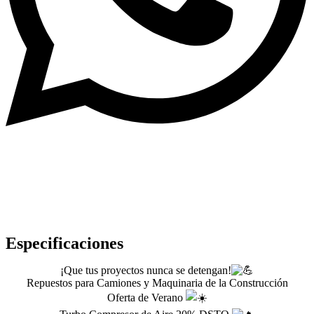
Especificaciones
¡Que tus proyectos nunca se detengan!
Repuestos para Camiones y Maquinaria de la Construcción
Oferta de Verano