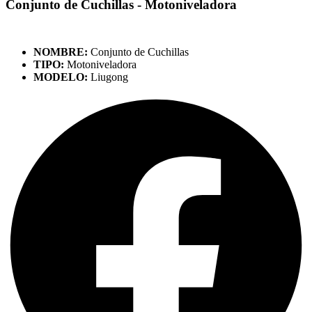
Conjunto de Cuchillas - Motoniveladora
NOMBRE:
Conjunto de Cuchillas
TIPO:
Motoniveladora
MODELO:
Liugong