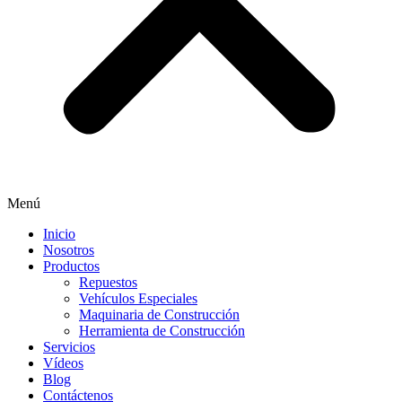
Menú
Inicio
Nosotros
Productos
Repuestos
Vehículos Especiales
Maquinaria de Construcción
Herramienta de Construcción
Servicios
Vídeos
Blog
Contáctenos