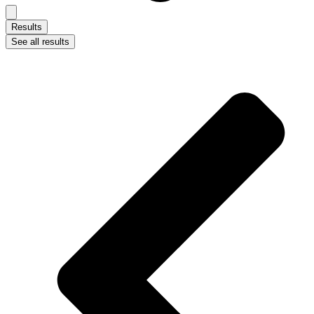
Results
See all results