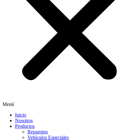
Menú
Inicio
Nosotros
Productos
Repuestos
Vehículos Especiales