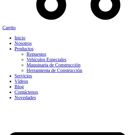
Carrito
Inicio
Nosotros
Productos
Repuestos
Vehículos Especiales
Maquinaria de Construcción
Herramienta de Construcción
Servicios
Vídeos
Blog
Contáctenos
Novedades