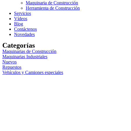
Maquinaria de Construcción
Herramienta de Construcción
Servicios
Vídeos
Blog
Contáctenos
Novedades
Categorías
Maquinarias de Construcción
Maquinarias Industriales
Nuevos
Repuestos
Vehículos y Camiones especiales