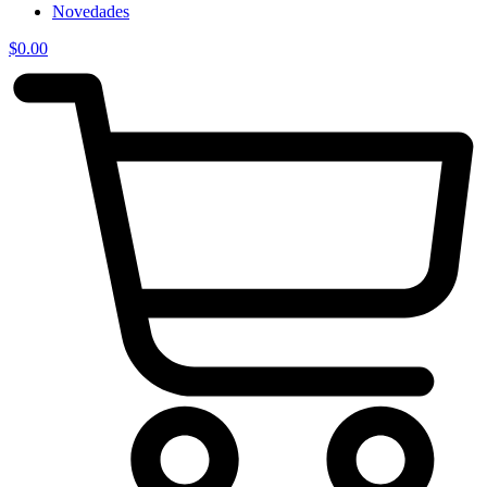
Novedades
$
0.00