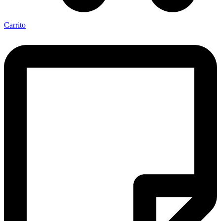
Carrito