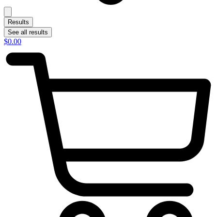
Results
See all results
$
0.00