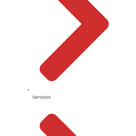
Servicios