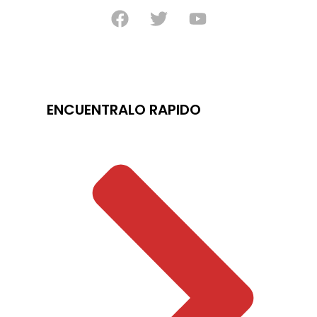
ENCUENTRALO RAPIDO