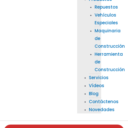
Repuestos
Vehículos
Especiales
Maquinaria
de
Construcción
Herramienta
de
Construcción
Servicios
Vídeos
Blog
Contáctenos
Novedades