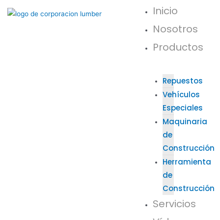
Inicio
Nosotros
Productos
Repuestos
Vehículos
Especiales
Maquinaria
de
Construcción
Herramienta
de
Construcción
Servicios