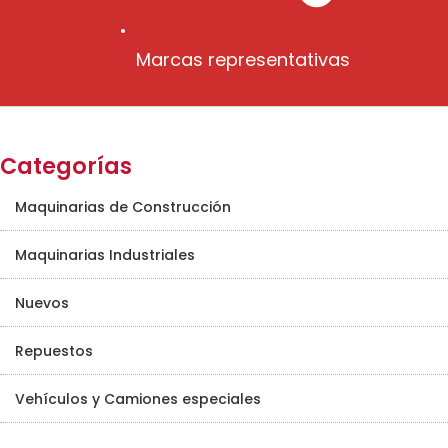
Marcas representativas
Categorías
Maquinarias de Construcción
Maquinarias Industriales
Nuevos
Repuestos
Vehículos y Camiones especiales