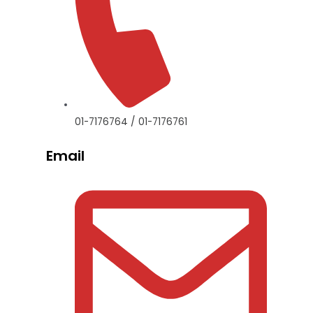
01-7176764 / 01-7176761
Email