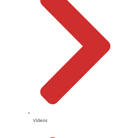
Vídeos