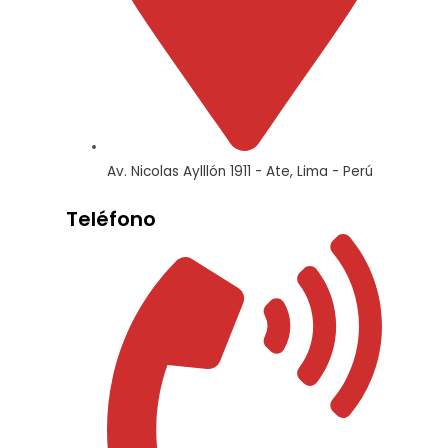
Av. Nicolas Aylllón 1911 - Ate, Lima - Perú
Teléfono