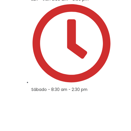
Sábado - 8:30 am - 2:30 pm