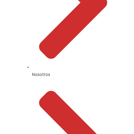
Nosotros