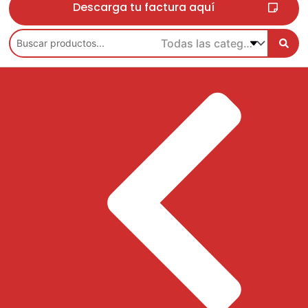
Descarga tu factura aquí