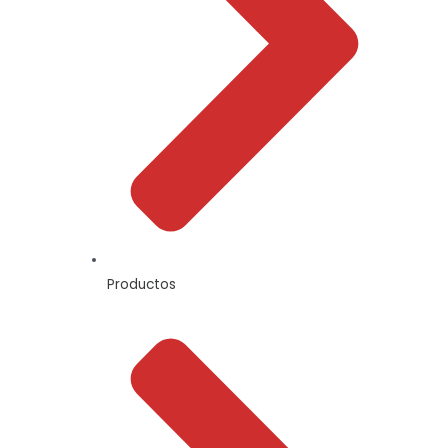
Productos