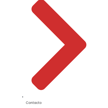
Contacto