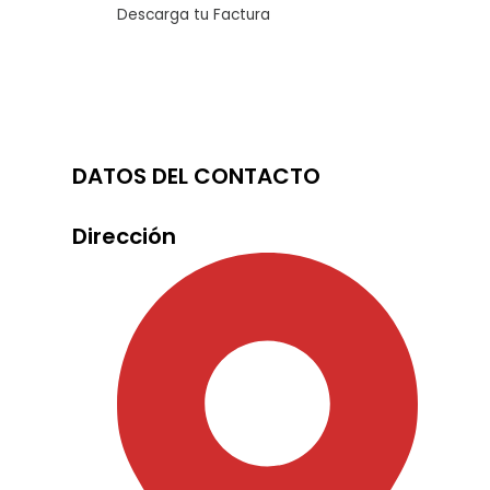
Descarga tu Factura
DATOS DEL CONTACTO
Dirección