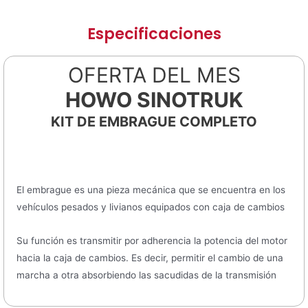
Especificaciones
OFERTA DEL MES
HOWO SINOTRUK
KIT DE EMBRAGUE COMPLETO
El embrague es una pieza mecánica que se encuentra en los
vehículos pesados y livianos equipados con caja de cambios
Su función es transmitir por adherencia la potencia del motor
hacia la caja de cambios. Es decir, permitir el cambio de una
marcha a otra absorbiendo las sacudidas de la transmisión