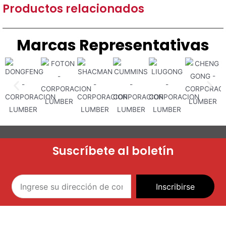
Productos relacionados
Marcas Representativas
Suscríbete al boletín
Inscribirse