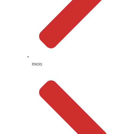
Inicio