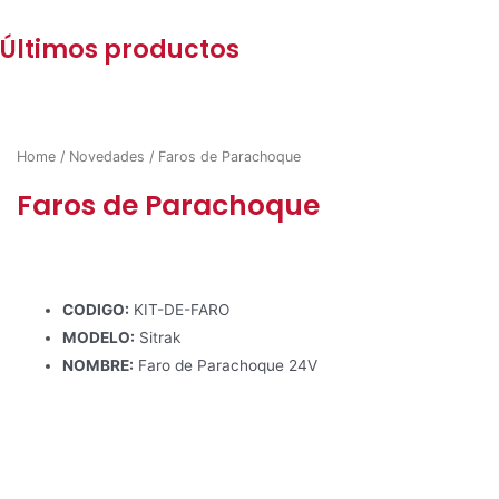
Últimos productos
Home
/
Novedades
/ Faros de Parachoque
Faros de Parachoque
CODIGO:
KIT-DE-FARO
MODELO:
Sitrak
NOMBRE:
Faro de Parachoque 24V