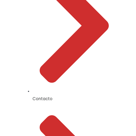
Contacto