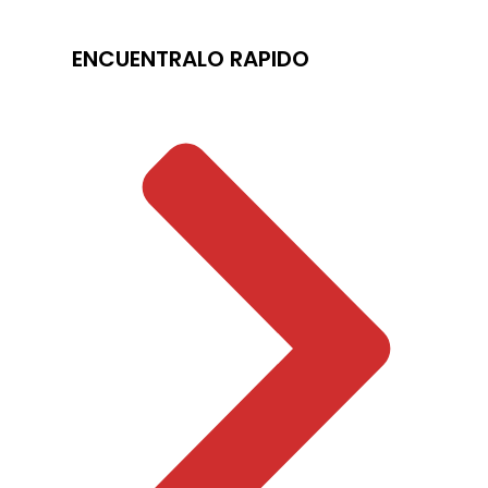
ENCUENTRALO RAPIDO