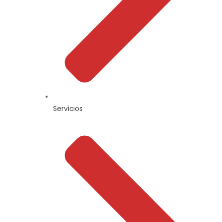
Servicios