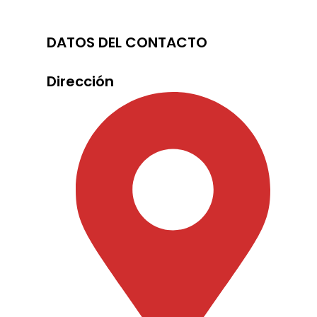
DATOS DEL CONTACTO
Dirección