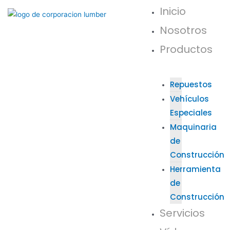
Inicio
Nosotros
Productos
Repuestos
Vehículos
Especiales
Maquinaria
de
Construcción
Herramienta
de
Construcción
Servicios