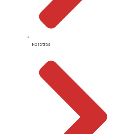
Nosotros