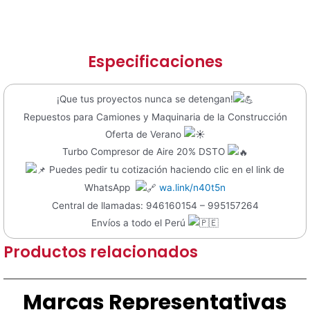
Especificaciones
¡Que tus proyectos nunca se detengan!
Repuestos para Camiones y Maquinaria de la Construcción
Oferta de Verano
Turbo Compresor de Aire 20% DSTO
Puedes pedir tu cotización haciendo clic en el link de
WhatsApp
wa.link/n40t5n
Central de llamadas: 946160154 – 995157264
Envíos a todo el Perú
Productos relacionados
Marcas Representativas