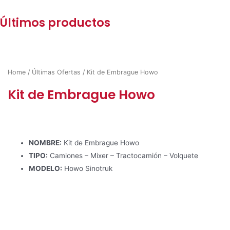
Últimos productos
Home
/
Últimas Ofertas
/ Kit de Embrague Howo
Kit de Embrague Howo
NOMBRE:
Kit de Embrague Howo
TIPO:
Camiones – Mixer – Tractocamión – Volquete
MODELO:
Howo Sinotruk