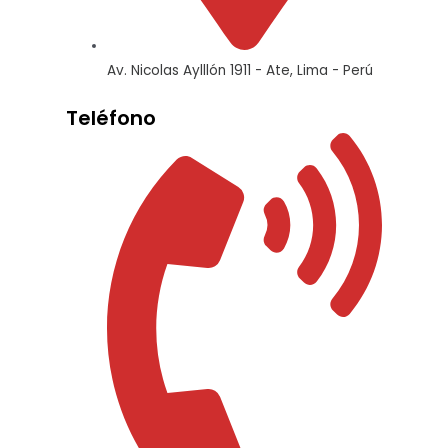
Av. Nicolas Aylllón 1911 - Ate, Lima - Perú
Teléfono