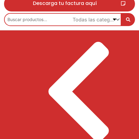
Descarga tu factura aquí