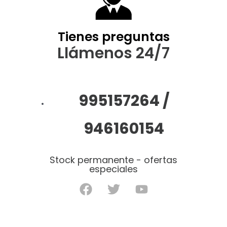
Tienes preguntas
Llámenos 24/7
995157264 /
946160154
Stock permanente - ofertas
especiales