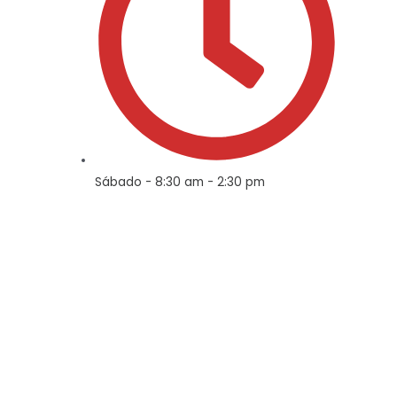
Sábado - 8:30 am - 2:30 pm