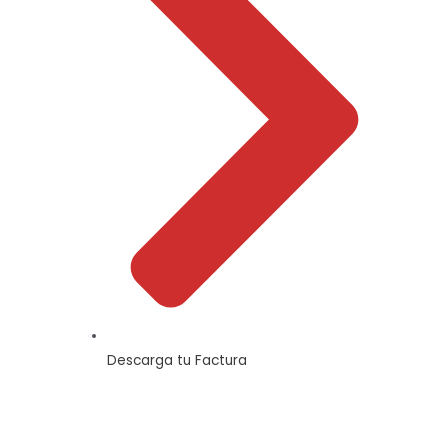
Descarga tu Factura