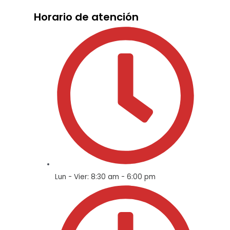
Horario de atención
Lun - Vier: 8:30 am - 6:00 pm