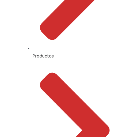
Productos