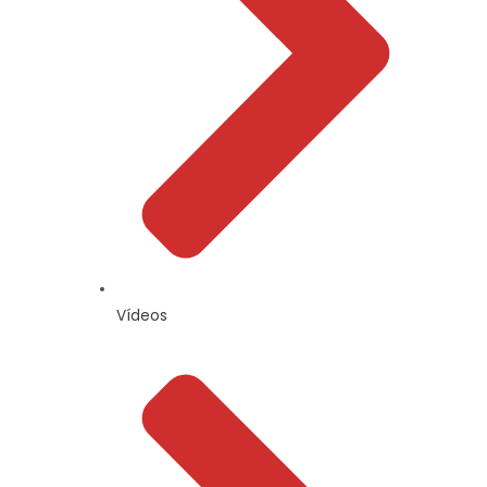
Vídeos