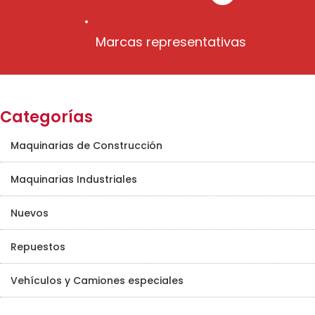
Marcas representativas
Categorías
Maquinarias de Construcción
Maquinarias Industriales
Nuevos
Repuestos
Vehículos y Camiones especiales