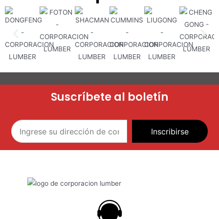
Suscríbete al boletín
Inscribirse