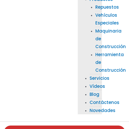
Repuestos
Vehículos
Especiales
Maquinaria
de
Construcción
Herramienta
de
Construcción
Servicios
Vídeos
Blog
Contáctenos
Novedades