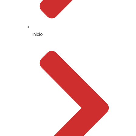
Inicio