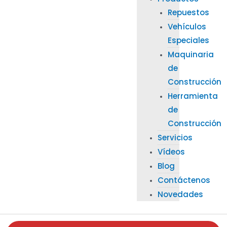
Repuestos
Vehículos
Especiales
Maquinaria
de
Construcción
Herramienta
de
Construcción
Servicios
Vídeos
Blog
Contáctenos
Novedades