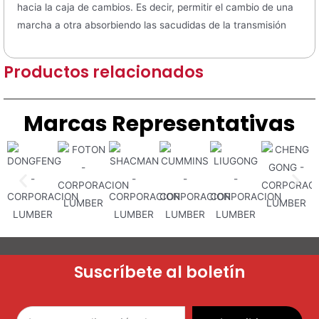
hacia la caja de cambios. Es decir, permitir el cambio de una
marcha a otra absorbiendo las sacudidas de la transmisión
Productos relacionados
Marcas Representativas
Suscríbete al boletín