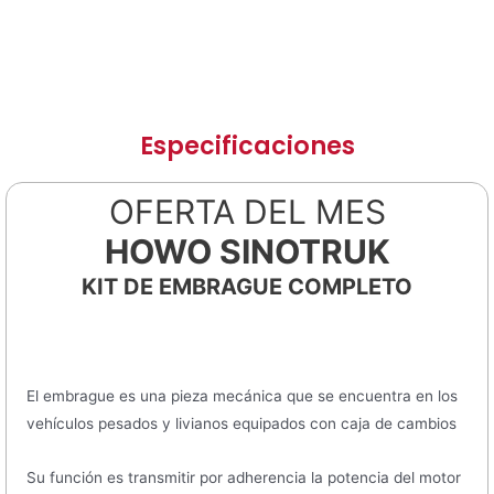
Especificaciones
OFERTA DEL MES
HOWO SINOTRUK
KIT DE EMBRAGUE COMPLETO
El embrague es una pieza mecánica que se encuentra en los
vehículos pesados y livianos equipados con caja de cambios
Su función es transmitir por adherencia la potencia del motor