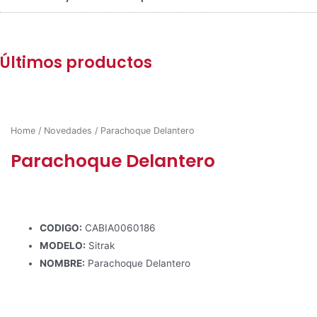
Últimos productos
Home
/
Novedades
/ Parachoque Delantero
Parachoque Delantero
CODIGO:
CABIA0060186
MODELO:
Sitrak
NOMBRE:
Parachoque Delantero