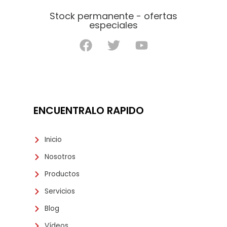
Stock permanente - ofertas
especiales
ENCUENTRALO RAPIDO
Inicio
Nosotros
Productos
Servicios
Blog
Vídeos