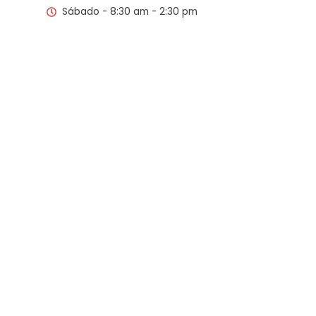
Sábado - 8:30 am - 2:30 pm