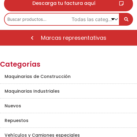
Descarga tu factura aquí
Marcas representativas
Categorías
Maquinarias de Construcción
Maquinarias Industriales
Nuevos
Repuestos
Vehículos y Camiones especiales