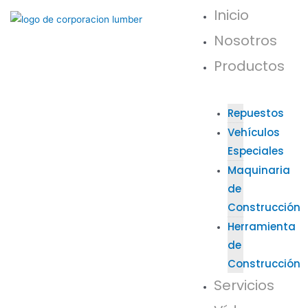
Inicio
Nosotros
Productos
Repuestos
Vehículos
Especiales
Maquinaria
de
Construcción
Herramienta
de
Construcción
Servicios