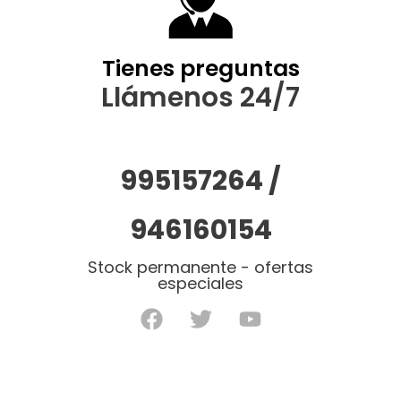
Tienes preguntas
Llámenos 24/7
995157264 /
946160154
Stock permanente - ofertas
especiales