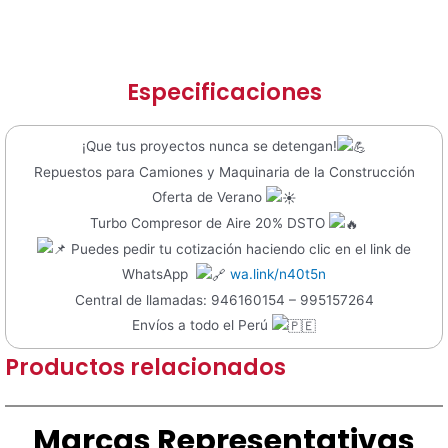
Especificaciones
¡Que tus proyectos nunca se detengan!
Repuestos para Camiones y Maquinaria de la Construcción
Oferta de Verano
Turbo Compresor de Aire 20% DSTO
Puedes pedir tu cotización haciendo clic en el link de
WhatsApp
wa.link/n40t5n
Central de llamadas: 946160154 – 995157264
Envíos a todo el Perú
Productos relacionados
Marcas Representativas