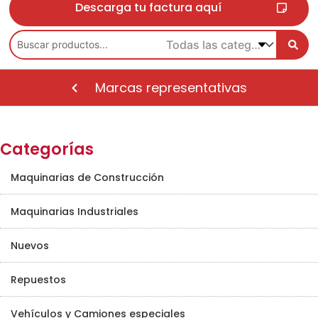
Descarga tu factura aquí
Marcas representativas
Categorías
Maquinarias de Construcción
Maquinarias Industriales
Nuevos
Repuestos
Vehículos y Camiones especiales