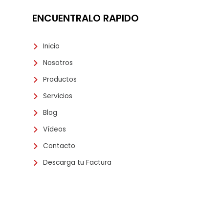
ENCUENTRALO RAPIDO
Inicio
Nosotros
Productos
Servicios
Blog
Vídeos
Contacto
Descarga tu Factura