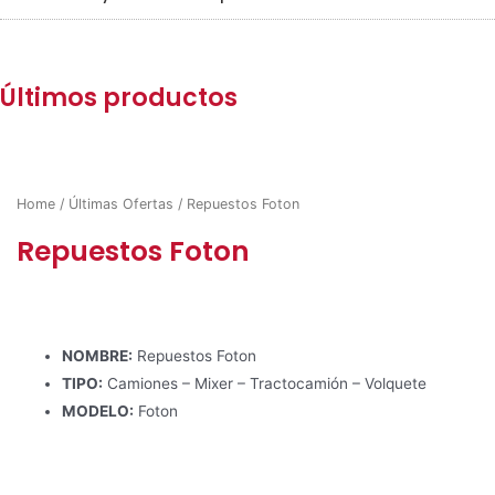
Últimos productos
Home
/
Últimas Ofertas
/ Repuestos Foton
Repuestos Foton
NOMBRE:
Repuestos Foton
TIPO:
Camiones – Mixer – Tractocamión – Volquete
MODELO:
Foton