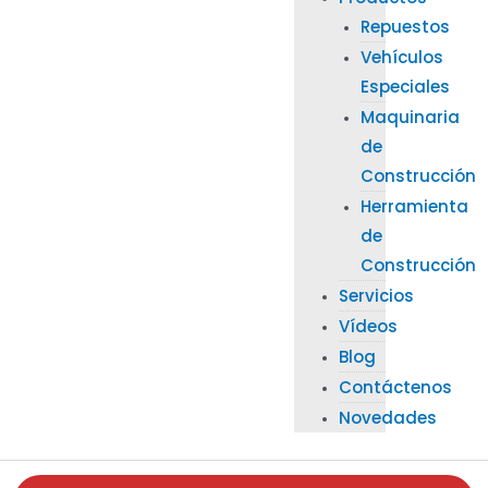
Repuestos
Vehículos
Especiales
Maquinaria
de
Construcción
Herramienta
de
Construcción
Servicios
Vídeos
Blog
Contáctenos
Novedades