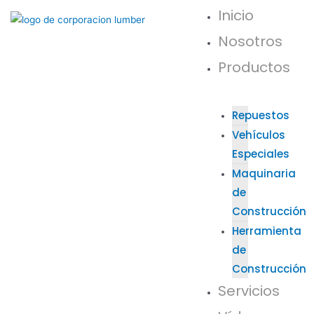
Inicio
Nosotros
Productos
Repuestos
Vehículos
Especiales
Maquinaria
de
Construcción
Herramienta
de
Construcción
Servicios