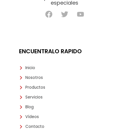
especiales
ENCUENTRALO RAPIDO
Inicio
Nosotros
Productos
Servicios
Blog
Vídeos
Contacto