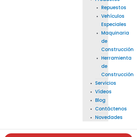
Repuestos
Vehículos
Especiales
Maquinaria
de
Construcción
Herramienta
de
Construcción
Servicios
Vídeos
Blog
Contáctenos
Novedades