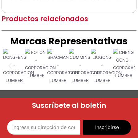
Productos relacionados
Marcas Representativas
Suscríbete al boletín
Inscribirse