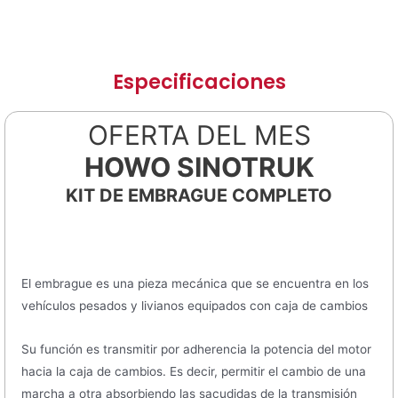
Especificaciones
OFERTA DEL MES
HOWO SINOTRUK
KIT DE EMBRAGUE COMPLETO
El embrague es una pieza mecánica que se encuentra en los
vehículos pesados y livianos equipados con caja de cambios
Su función es transmitir por adherencia la potencia del motor
hacia la caja de cambios. Es decir, permitir el cambio de una
marcha a otra absorbiendo las sacudidas de la transmisión