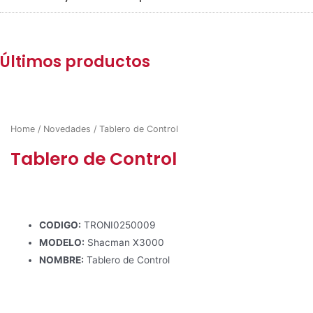
Últimos productos
Home
/
Novedades
/ Tablero de Control
Tablero de Control
CODIGO:
TRONI0250009
MODELO:
Shacman X3000
NOMBRE:
Tablero de Control