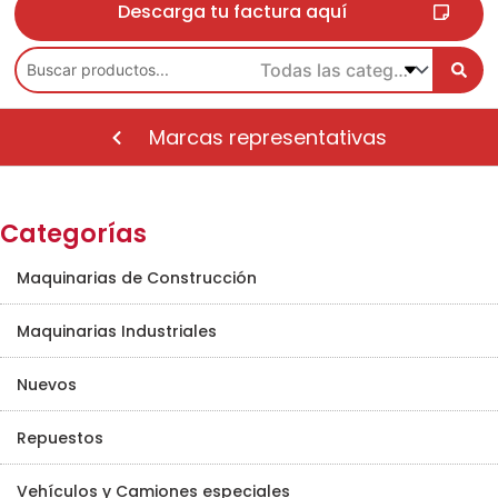
Descarga tu factura aquí
Marcas representativas
Categorías
Maquinarias de Construcción
Maquinarias Industriales
Nuevos
Repuestos
Vehículos y Camiones especiales