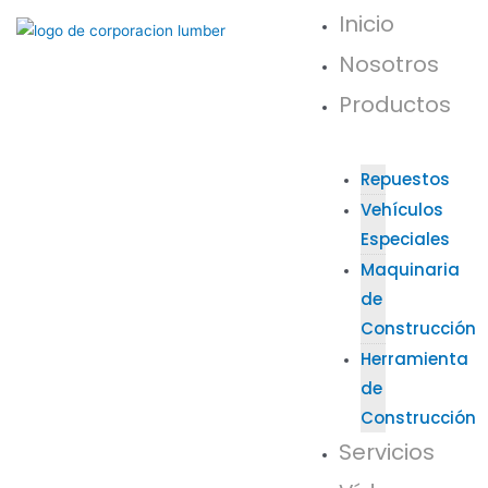
Inicio
Nosotros
Productos
Repuestos
Vehículos
Especiales
Maquinaria
de
Construcción
Herramienta
de
Construcción
Servicios