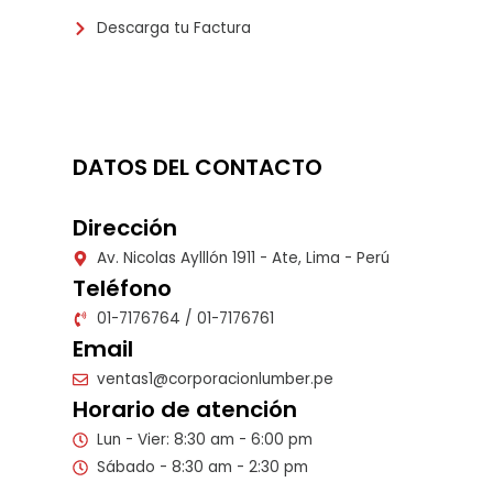
Descarga tu Factura
DATOS DEL CONTACTO
Dirección
Av. Nicolas Aylllón 1911 - Ate, Lima - Perú
Teléfono
01-7176764 / 01-7176761
Email
ventas1@corporacionlumber.pe
Horario de atención
Lun - Vier: 8:30 am - 6:00 pm
Sábado - 8:30 am - 2:30 pm