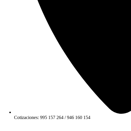
Cotizaciones: 995 157 264 / 946 160 154