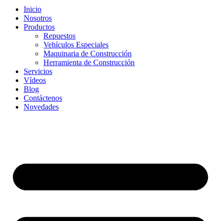
Inicio
Nosotros
Productos
Repuestos
Vehículos Especiales
Maquinaria de Construcción
Herramienta de Construcción
Servicios
Vídeos
Blog
Contáctenos
Novedades