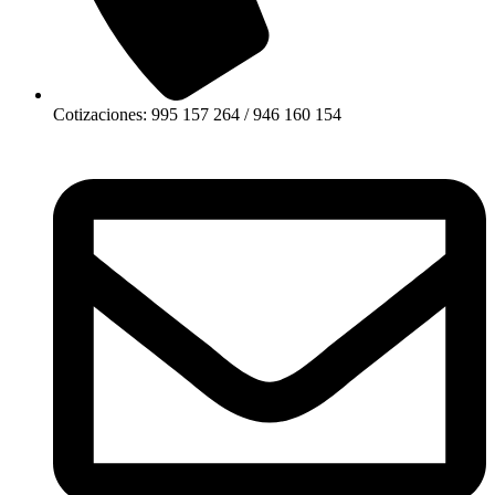
Cotizaciones: 995 157 264 / 946 160 154