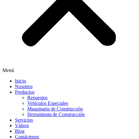
Menú
Inicio
Nosotros
Productos
Repuestos
Vehículos Especiales
Maquinaria de Construcción
Herramienta de Construcción
Servicios
Vídeos
Blog
Contáctenos