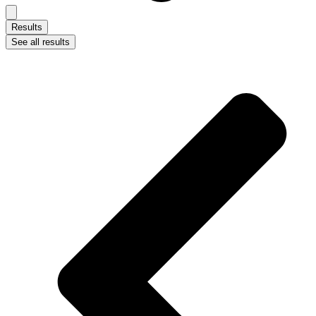
Results
See all results