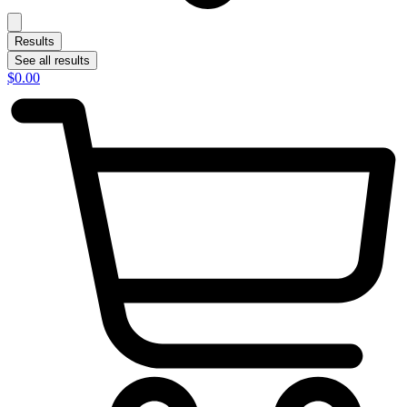
Results
See all results
$
0.00