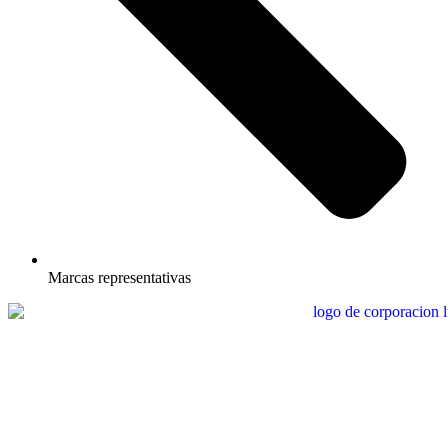
Marcas representativas