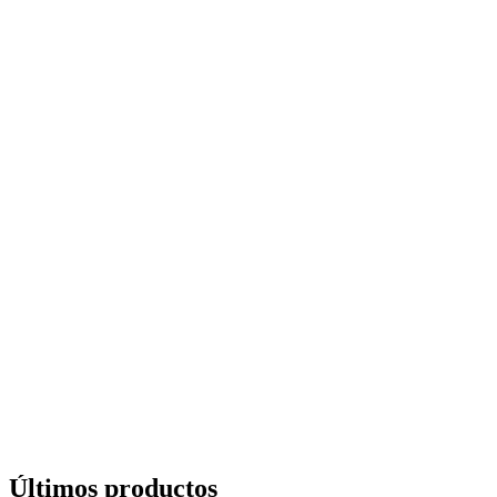
Últimos productos