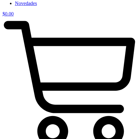
Novedades
$
0.00