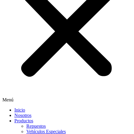
Menú
Inicio
Nosotros
Productos
Repuestos
Vehículos Especiales