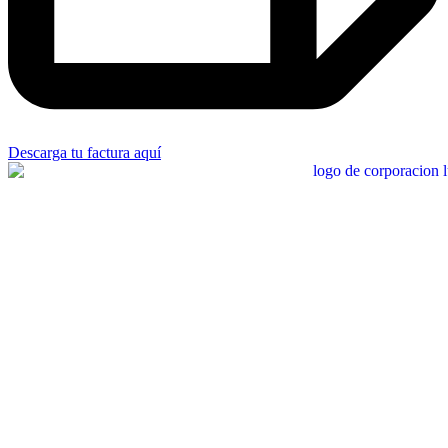
Descarga tu factura aquí