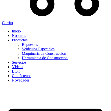
Carrito
Inicio
Nosotros
Productos
Repuestos
Vehículos Especiales
Maquinaria de Construcción
Herramienta de Construcción
Servicios
Vídeos
Blog
Contáctenos
Novedades