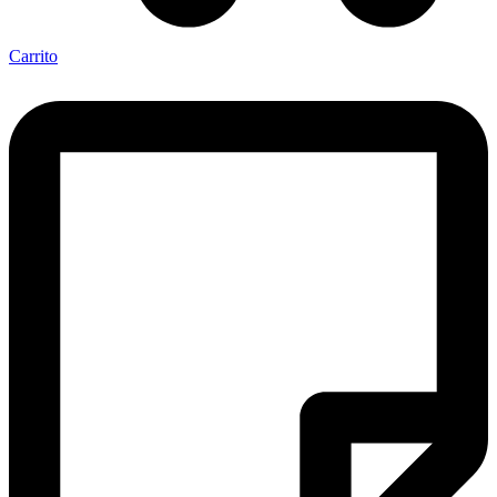
Carrito