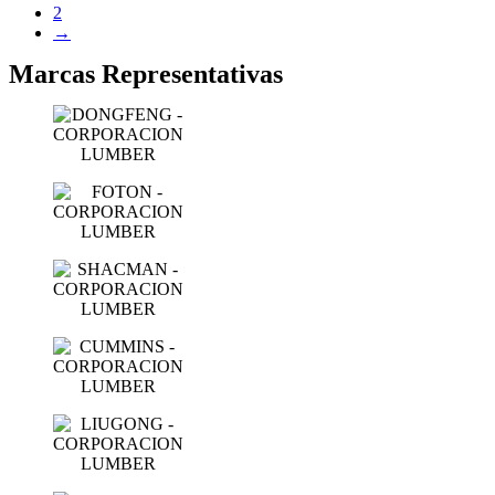
2
→
Marcas Representativas