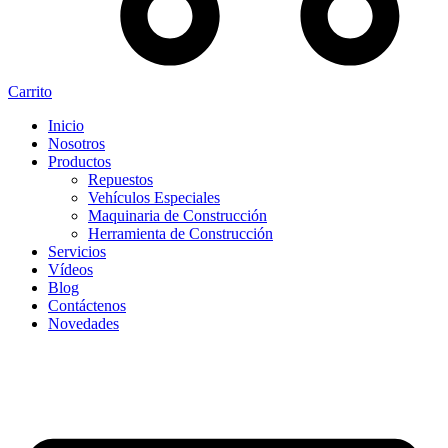
Carrito
Inicio
Nosotros
Productos
Repuestos
Vehículos Especiales
Maquinaria de Construcción
Herramienta de Construcción
Servicios
Vídeos
Blog
Contáctenos
Novedades