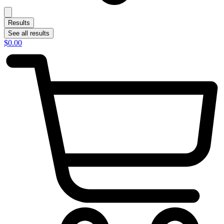
Results
See all results
$
0.00