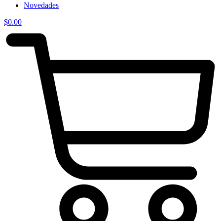
Novedades
$
0.00