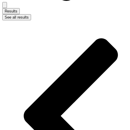
Results
See all results