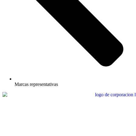
Marcas representativas