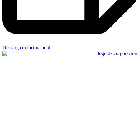
Descarga tu factura aquí