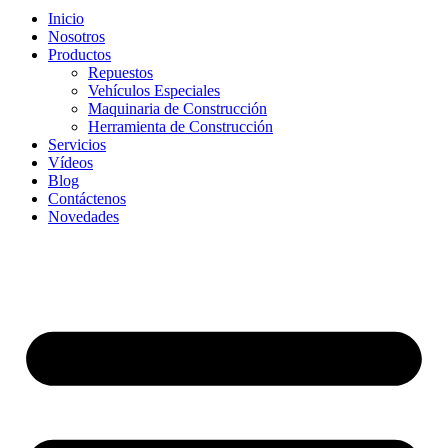
Inicio
Nosotros
Productos
Repuestos
Vehículos Especiales
Maquinaria de Construcción
Herramienta de Construcción
Servicios
Vídeos
Blog
Contáctenos
Novedades