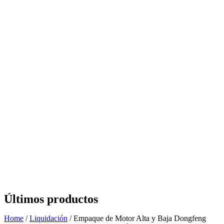
Últimos productos
Home
/
Liquidación
/ Empaque de Motor Alta y Baja Dongfeng