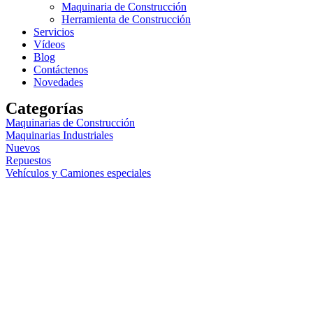
Maquinaria de Construcción
Herramienta de Construcción
Servicios
Vídeos
Blog
Contáctenos
Novedades
Categorías
Maquinarias de Construcción
Maquinarias Industriales
Nuevos
Repuestos
Vehículos y Camiones especiales