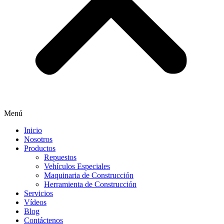
Menú
Inicio
Nosotros
Productos
Repuestos
Vehículos Especiales
Maquinaria de Construcción
Herramienta de Construcción
Servicios
Vídeos
Blog
Contáctenos