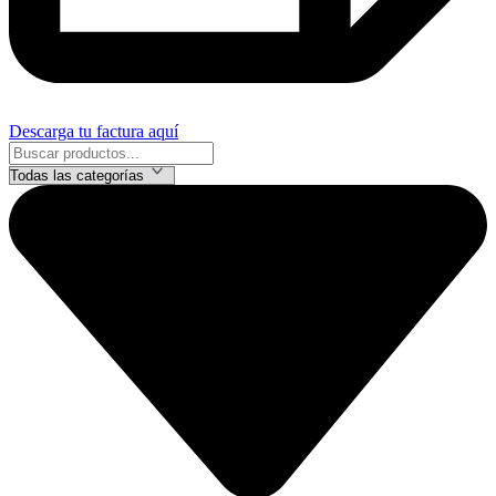
Descarga tu factura aquí