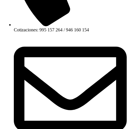
Cotizaciones: 995 157 264 / 946 160 154