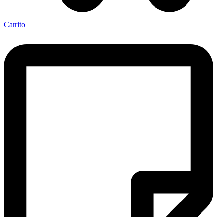
Carrito