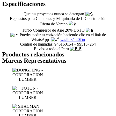
Especificaciones
¡Que tus proyectos nunca se detengan!
Repuestos para Camiones y Maquinaria de la Construcción
Oferta de Verano
Turbo Compresor de Aire 20% DSTO
Puedes pedir tu cotización haciendo clic en el link de
WhatsApp
wa.link/n40t5n
Central de llamadas: 946160154 – 995157264
Envíos a todo el Perú
Productos relacionados
Marcas Representativas