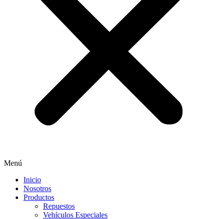
Menú
Inicio
Nosotros
Productos
Repuestos
Vehículos Especiales