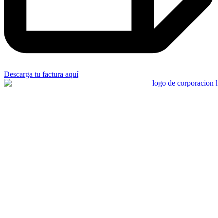
Descarga tu factura aquí