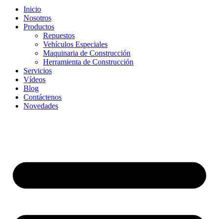
Inicio
Nosotros
Productos
Repuestos
Vehículos Especiales
Maquinaria de Construcción
Herramienta de Construcción
Servicios
Vídeos
Blog
Contáctenos
Novedades