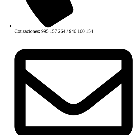
Cotizaciones: 995 157 264 / 946 160 154