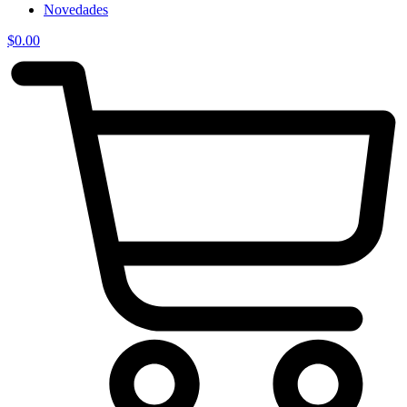
Novedades
$
0.00