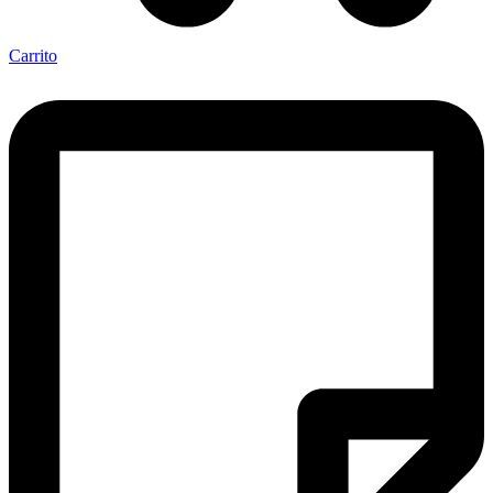
Carrito