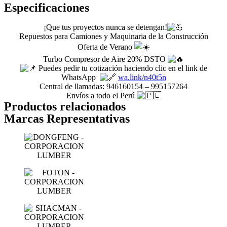
Especificaciones
¡Que tus proyectos nunca se detengan!
Repuestos para Camiones y Maquinaria de la Construcción
Oferta de Verano
Turbo Compresor de Aire 20% DSTO
Puedes pedir tu cotización haciendo clic en el link de
WhatsApp
wa.link/n40t5n
Central de llamadas: 946160154 – 995157264
Envíos a todo el Perú
Productos relacionados
Marcas Representativas