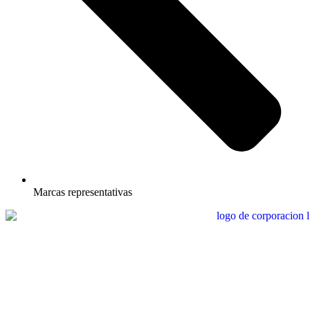
Marcas representativas