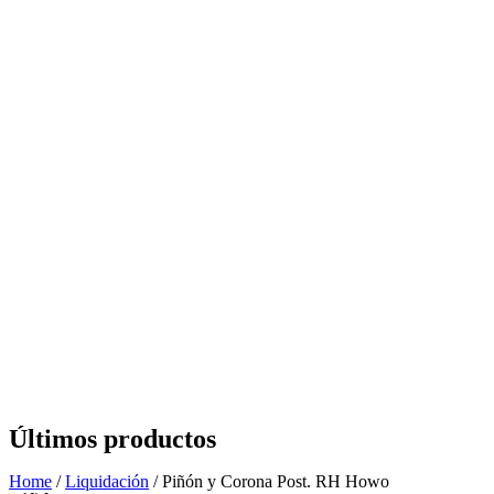
Últimos productos
Home
/
Liquidación
/ Piñón y Corona Post. RH Howo