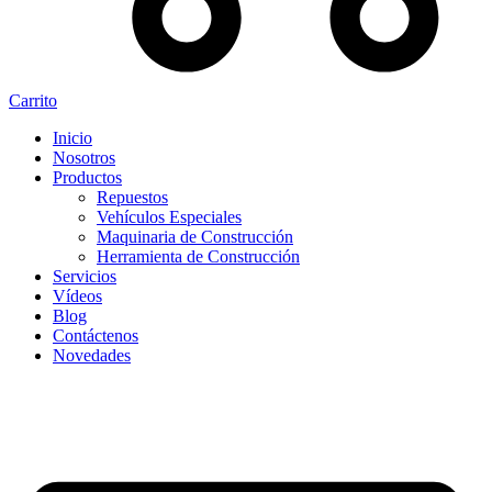
Carrito
Inicio
Nosotros
Productos
Repuestos
Vehículos Especiales
Maquinaria de Construcción
Herramienta de Construcción
Servicios
Vídeos
Blog
Contáctenos
Novedades