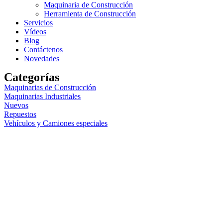
Maquinaria de Construcción
Herramienta de Construcción
Servicios
Vídeos
Blog
Contáctenos
Novedades
Categorías
Maquinarias de Construcción
Maquinarias Industriales
Nuevos
Repuestos
Vehículos y Camiones especiales