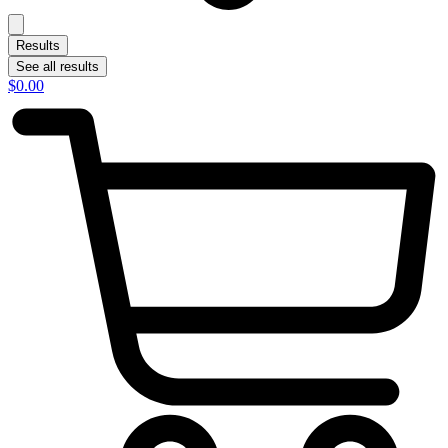
Results
See all results
$
0.00