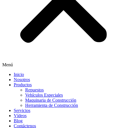
Menú
Inicio
Nosotros
Productos
Repuestos
Vehículos Especiales
Maquinaria de Construcción
Herramienta de Construcción
Servicios
Vídeos
Blog
Contáctenos