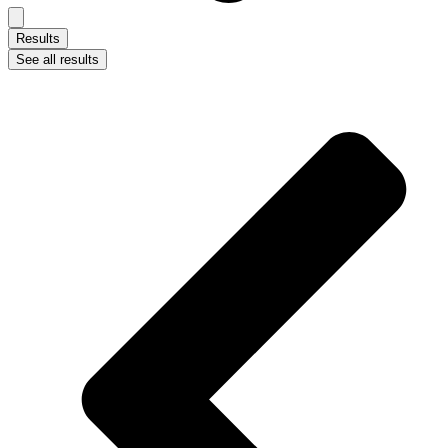
Results
See all results