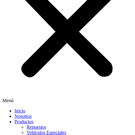
Menú
Inicio
Nosotros
Productos
Repuestos
Vehículos Especiales