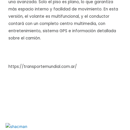
una avanzada. Solo el piso es plano, lo que garantiza
más espacio interno y facilidad de movimiento. En esta
versión, el volante es multifuncional, y el conductor
contará con un completo centro multimedia, con
entretenimiento, sistema GPS e información detallada
sobre el camión.
https://transportemundial.com.ar/