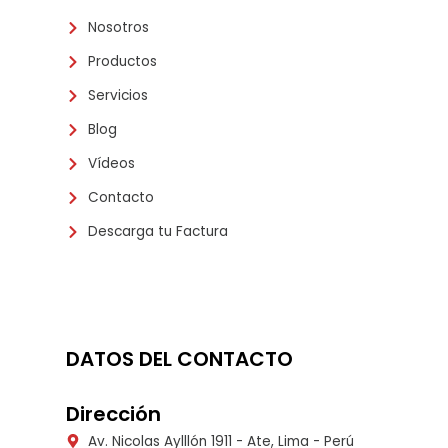
Nosotros
Productos
Servicios
Blog
Vídeos
Contacto
Descarga tu Factura
DATOS DEL CONTACTO
Dirección
Av. Nicolas Aylllón 1911 - Ate, Lima - Perú