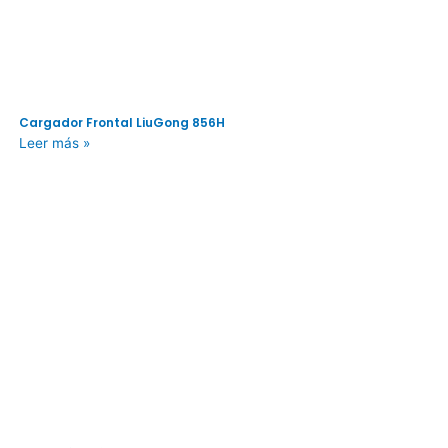
Cargador Frontal LiuGong 856H
Leer más »