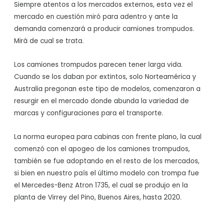
Siempre atentos a los mercados externos, esta vez el
mercado en cuestión miró para adentro y ante la
demanda comenzará a producir camiones trompudos.
Mirá de cual se trata.
Los camiones trompudos parecen tener larga vida.
Cuando se los daban por extintos, solo Norteamérica y
Australia pregonan este tipo de modelos, comenzaron a
resurgir en el mercado donde abunda la variedad de
marcas y configuraciones para el transporte.
La norma europea para cabinas con frente plano, la cual
comenzó con el apogeo de los camiones trompudos,
también se fue adoptando en el resto de los mercados,
si bien en nuestro país el último modelo con trompa fue
el Mercedes-Benz Atron 1735, el cual se produjo en la
planta de Virrey del Pino, Buenos Aires, hasta 2020.