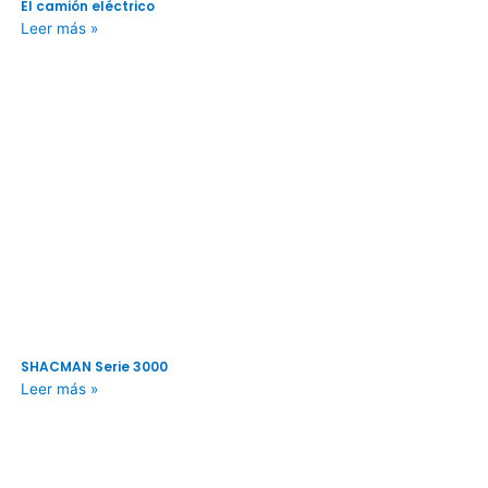
El camión eléctrico
Leer más »
SHACMAN Serie 3000
Leer más »