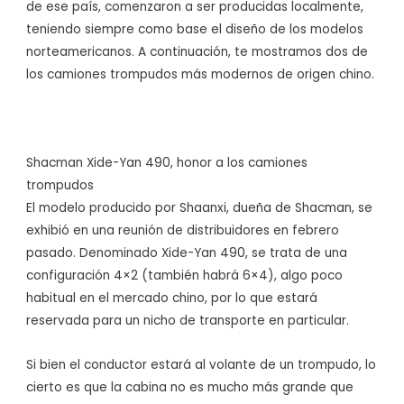
de ese país, comenzaron a ser producidas localmente,
teniendo siempre como base el diseño de los modelos
norteamericanos. A continuación, te mostramos dos de
los camiones trompudos más modernos de origen chino.
Shacman Xide-Yan 490, honor a los camiones
trompudos
El modelo producido por Shaanxi, dueña de Shacman, se
exhibió en una reunión de distribuidores en febrero
pasado. Denominado Xide-Yan 490, se trata de una
configuración 4×2 (también habrá 6×4), algo poco
habitual en el mercado chino, por lo que estará
reservada para un nicho de transporte en particular.
Si bien el conductor estará al volante de un trompudo, lo
cierto es que la cabina no es mucho más grande que