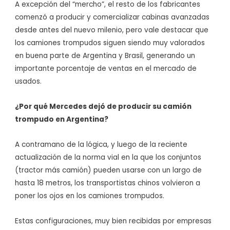
A excepción del “mercho”, el resto de los fabricantes
comenzó a producir y comercializar cabinas avanzadas
desde antes del nuevo milenio, pero vale destacar que
los camiones trompudos siguen siendo muy valorados
en buena parte de Argentina y Brasil, generando un
importante porcentaje de ventas en el mercado de
usados.
¿Por qué Mercedes dejó de producir su camión
trompudo en Argentina?
A contramano de la lógica, y luego de la reciente
actualización de la norma vial en la que los conjuntos
(tractor más camión) pueden usarse con un largo de
hasta 18 metros, los transportistas chinos volvieron a
poner los ojos en los camiones trompudos.
Estas configuraciones, muy bien recibidas por empresas