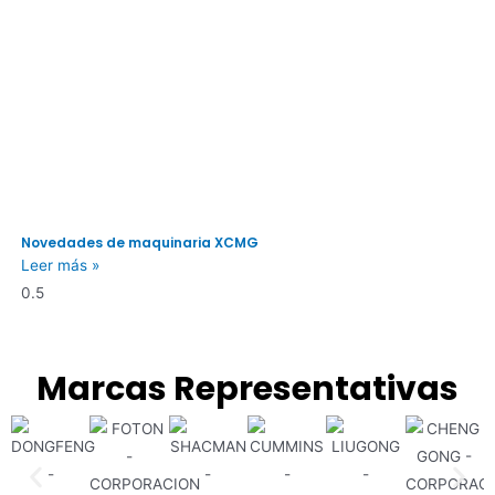
Novedades de maquinaria XCMG
Leer más »
Marcas Representativas