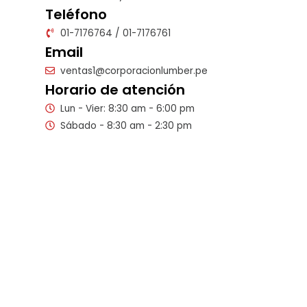
Teléfono
01-7176764 / 01-7176761
Email
ventas1@corporacionlumber.pe
Horario de atención
Lun - Vier: 8:30 am - 6:00 pm
Sábado - 8:30 am - 2:30 pm