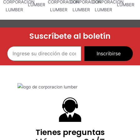
Suscríbete al boletín
Inscribirse
Tienes preguntas