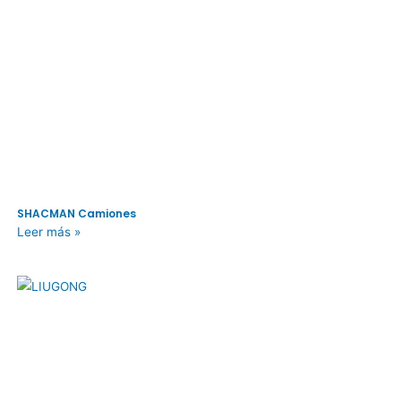
SHACMAN Camiones
Leer más »